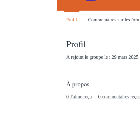
Profil
Commentaires sur les for
Profil
A rejoint le groupe le : 29 mars 2025
À propos
0
J'aime reçu
0
commentaires reçu