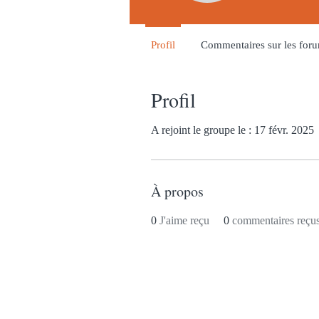
Profil
Commentaires sur les for
Profil
A rejoint le groupe le : 17 févr. 2025
À propos
0
J'aime reçu
0
commentaires reçu