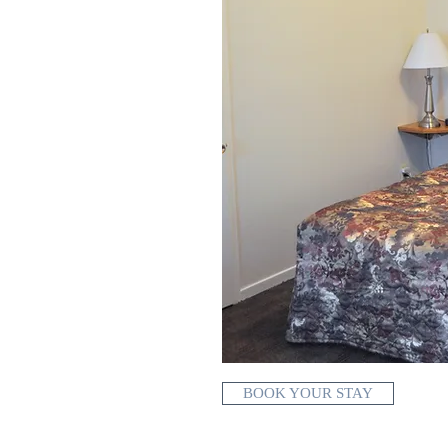
BOOK YOUR STAY