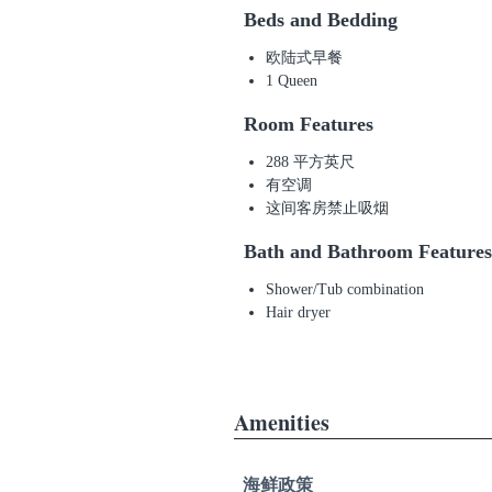
Beds and Bedding
欧陆式早餐
1 Queen
Room Features
288 平方英尺
有空调
这间客房禁止吸烟
Bath and Bathroom Features
Shower/Tub combination
Hair dryer
Amenities
海鲜政策