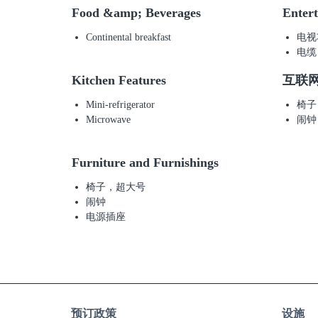
Food &amp; Beverages
Enter
Continental breakfast
电视
电缆
Kitchen Features
互联
Mini-refrigerator
椅子
Microwave
闹钟
Furniture and Furnishings
椅子，超大号
闹钟
电源插座
预订政策
设施