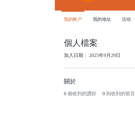
我的帐户
我的地址
活动
個人檔案
加入日期： 2025年9月29日
關於
0
個收到的讚好
0
則收到的留言