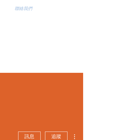
聯絡我們
更多動作
訊息
追蹤