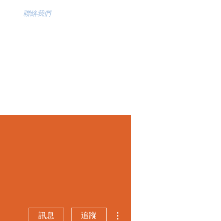
聯絡我們
更多動作
訊息
追蹤