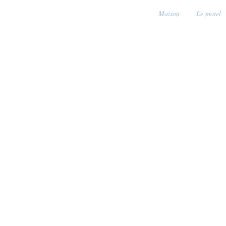
Maison
Le motel