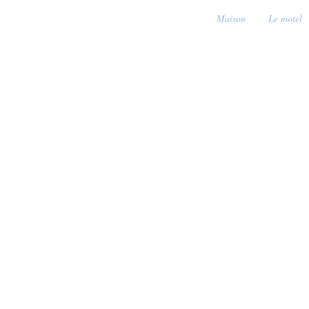
Maison
Le motel