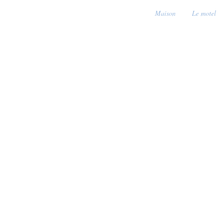
Maison
Le motel