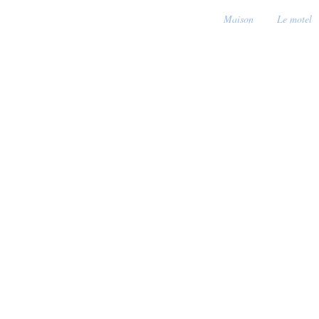
Maison
Le motel