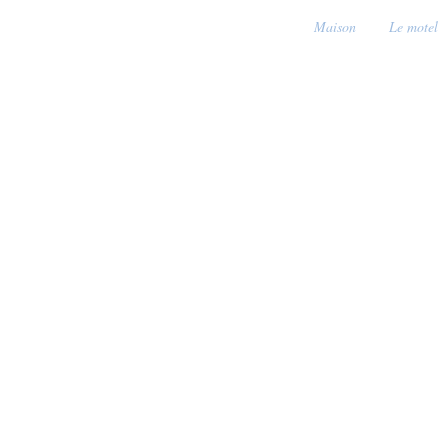
Maison
Le motel