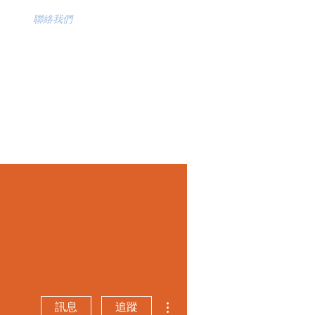
聯絡我們
更多動作
訊息
追蹤