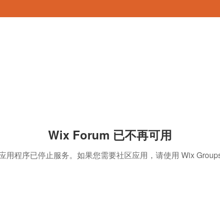
Wix Forum 已不再可用
应用程序已停止服务。如果您需要社区应用，请使用 Wix Group