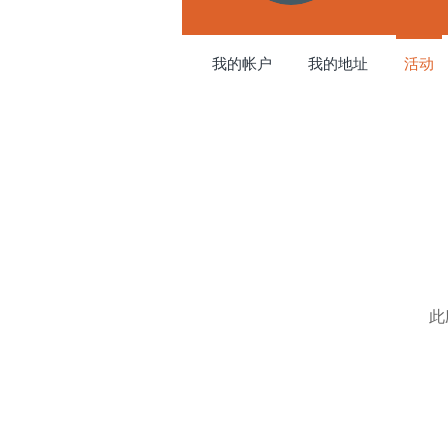
我的帐户
我的地址
活动
此