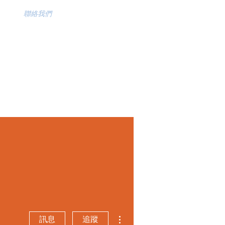
聯絡我們
更多動作
訊息
追蹤