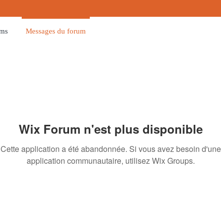
ums
Messages du forum
Wix Forum n'est plus disponible
Cette application a été abandonnée. Si vous avez besoin d'une
application communautaire, utilisez Wix Groups.