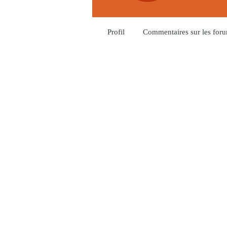
Profil
Commentaires sur les for