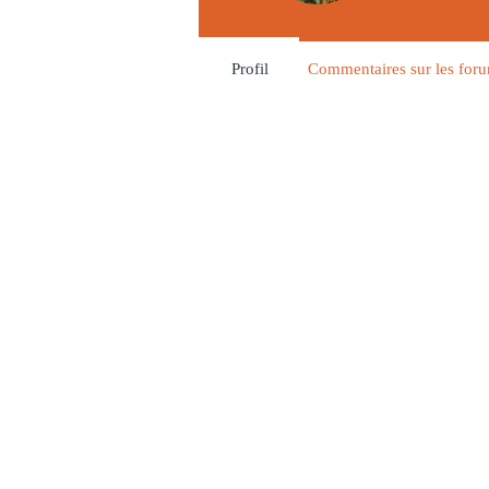
Profil
Commentaires sur les for