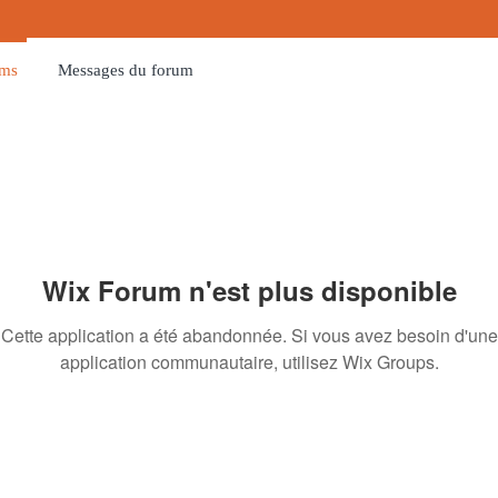
ums
Messages du forum
Wix Forum n'est plus disponible
Cette application a été abandonnée. Si vous avez besoin d'une
application communautaire, utilisez Wix Groups.