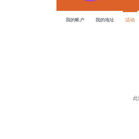
我的帐户
我的地址
活动
此