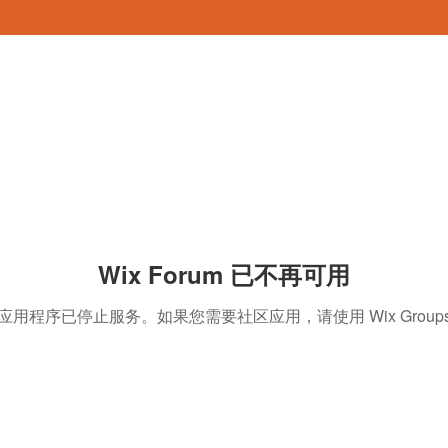
Wix Forum 已不再可用
应用程序已停止服务。如果您需要社区应用，请使用 Wix Group