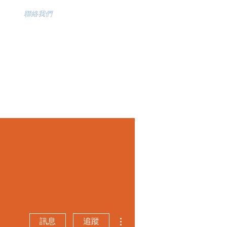
聯絡我們
更多動作
訊息
追蹤